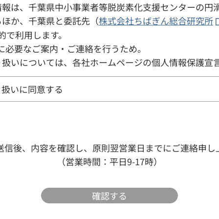
情報は、千葉県中小事業者等脱炭素化支援センターの円
るほか、千葉県と委託先（
株式会社ちばぎん総合研究所
的で利用します。
に必要なご案内・ご連絡を行うため。
り扱いについては、各社ホームページの個人情報保護宣
り扱いに同意する
送信後、内容を確認し、原則翌営業日までにご連絡申し
（営業時間：平日9-17時）