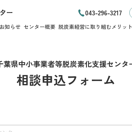
043-296-3217
お知らせ
センター概要
脱炭素経営に取り組むメリッ
千葉県中小事業者等脱炭素化支援センタ
相談申込フォーム