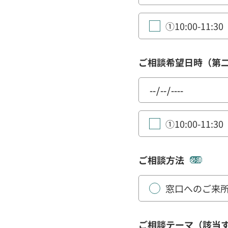
①10:00-11:30
ご相談希望日時（第
①10:00-11:30
ご相談方法
必須
窓口へのご来
ご相談テーマ（該当