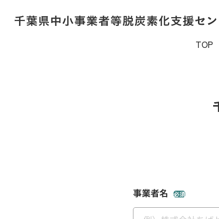
TOP
事業者名
必須